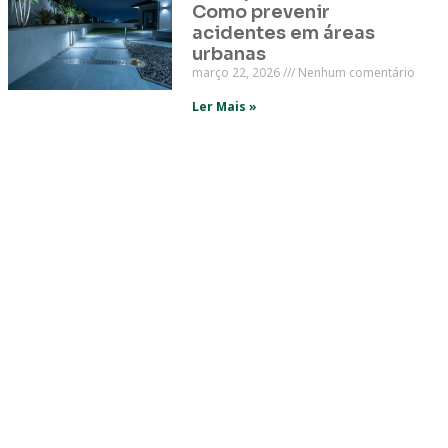
Como prevenir
acidentes em áreas
urbanas
março 22, 2026
Nenhum comentário
Ler Mais »