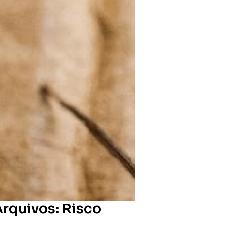
rquivos: Risco