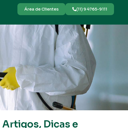
Área de Clientes
(11) 9 4765-9111
Artigos, Dicas e