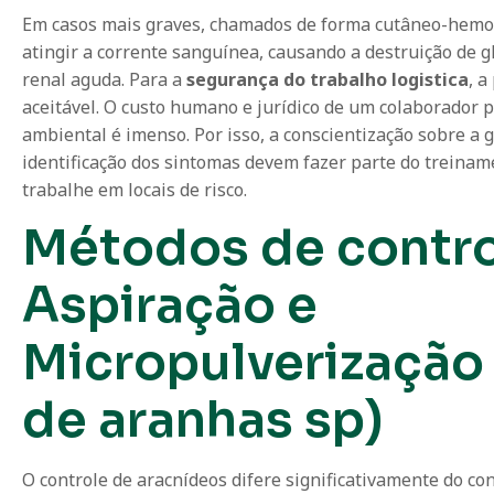
Em casos mais graves, chamados de forma cutâneo-hemolí
atingir a corrente sanguínea, causando a destruição de g
renal aguda. Para a
segurança do trabalho logistica
, 
aceitável. O custo humano e jurídico de um colaborador p
ambiental é imenso. Por isso, a conscientização sobre a 
identificação dos sintomas devem fazer parte do treina
trabalhe em locais de risco.
Métodos de contro
Aspiração e
Micropulverização
de aranhas sp)
O controle de aracnídeos difere significativamente do co